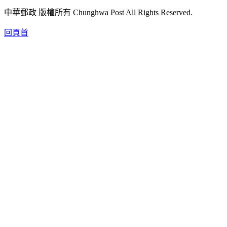
中華郵政 版權所有 Chunghwa Post All Rights Reserved.
回頁首