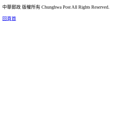
中華郵政 版權所有 Chunghwa Post All Rights Reserved.
回頁首