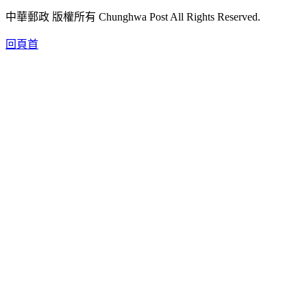
中華郵政 版權所有 Chunghwa Post All Rights Reserved.
回頁首