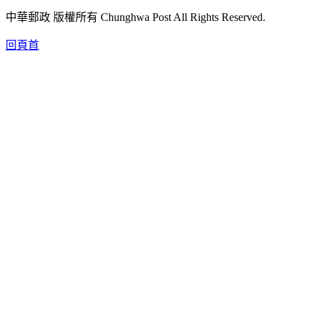
中華郵政 版權所有 Chunghwa Post All Rights Reserved.
回頁首