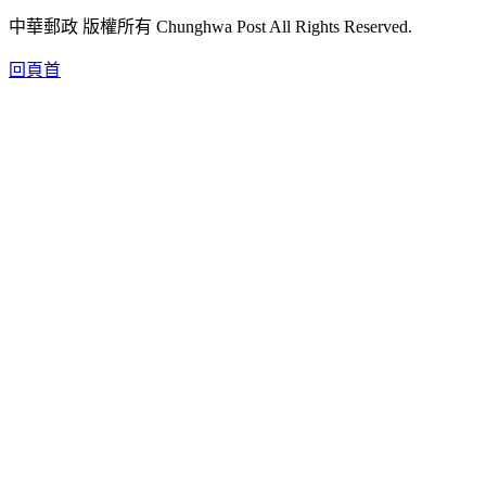
中華郵政 版權所有 Chunghwa Post All Rights Reserved.
回頁首