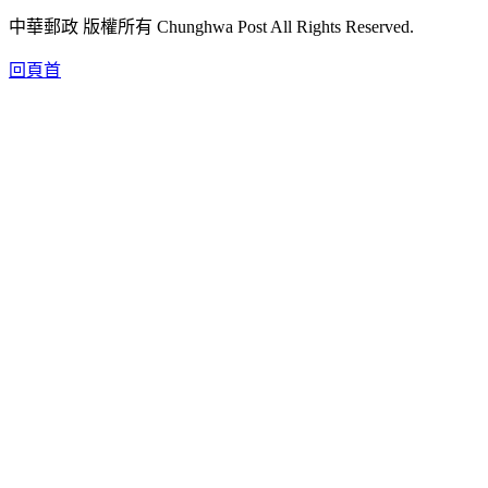
中華郵政 版權所有 Chunghwa Post All Rights Reserved.
回頁首