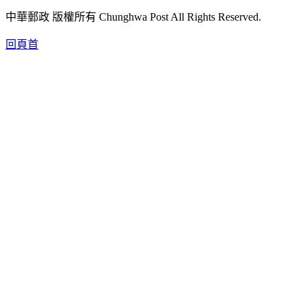
中華郵政 版權所有 Chunghwa Post All Rights Reserved.
回頁首