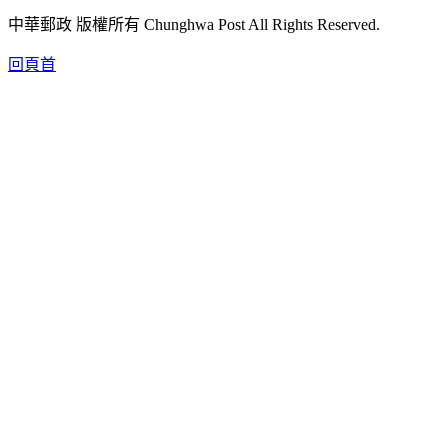
中華郵政 版權所有 Chunghwa Post All Rights Reserved.
回頁首