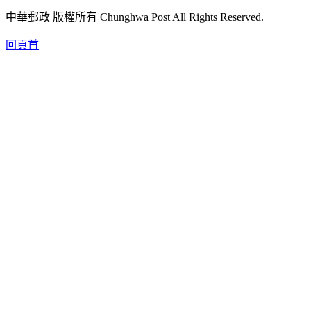
中華郵政 版權所有 Chunghwa Post All Rights Reserved.
回頁首