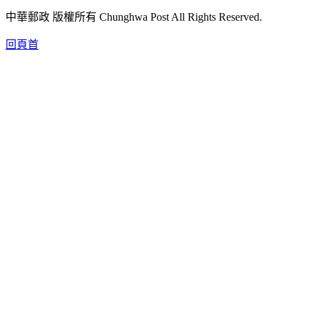
中華郵政 版權所有 Chunghwa Post All Rights Reserved.
回頁首