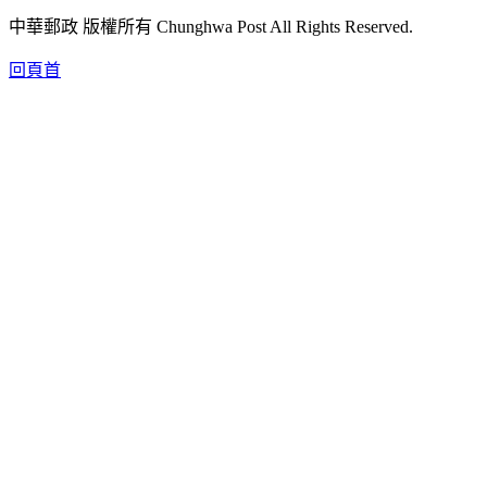
中華郵政 版權所有 Chunghwa Post All Rights Reserved.
回頁首