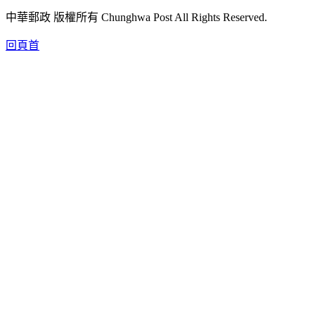
中華郵政 版權所有 Chunghwa Post All Rights Reserved.
回頁首