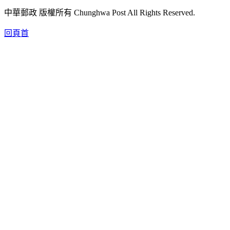
中華郵政 版權所有 Chunghwa Post All Rights Reserved.
回頁首