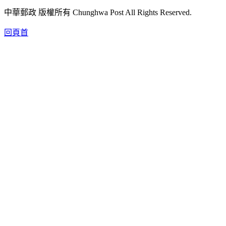
中華郵政 版權所有 Chunghwa Post All Rights Reserved.
回頁首