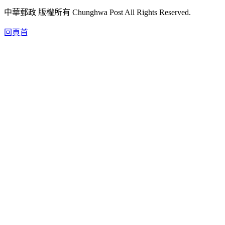
中華郵政 版權所有 Chunghwa Post All Rights Reserved.
回頁首