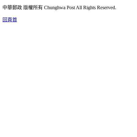
中華郵政 版權所有 Chunghwa Post All Rights Reserved.
回頁首