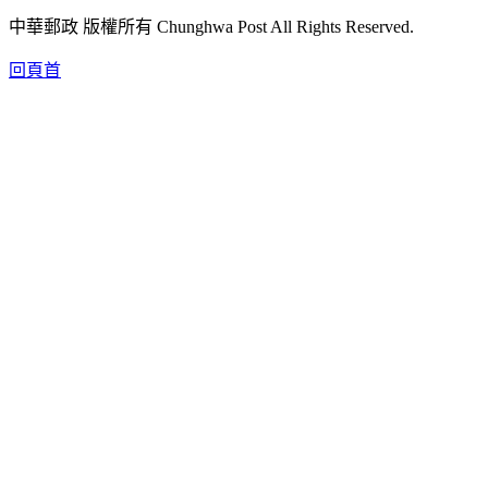
中華郵政 版權所有 Chunghwa Post All Rights Reserved.
回頁首