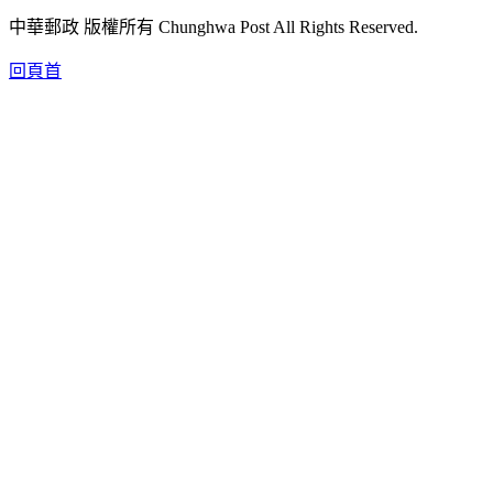
中華郵政 版權所有 Chunghwa Post All Rights Reserved.
回頁首