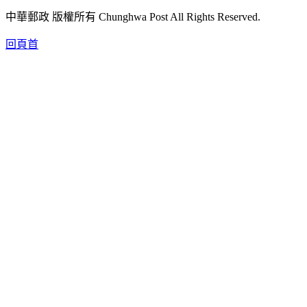
中華郵政 版權所有 Chunghwa Post All Rights Reserved.
回頁首