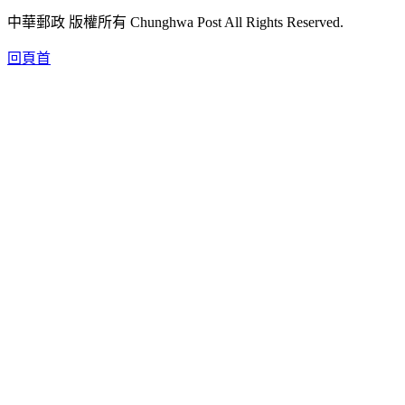
中華郵政 版權所有 Chunghwa Post All Rights Reserved.
回頁首