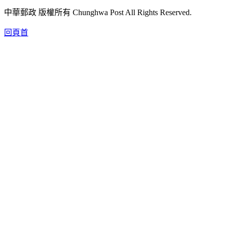
中華郵政 版權所有 Chunghwa Post All Rights Reserved.
回頁首