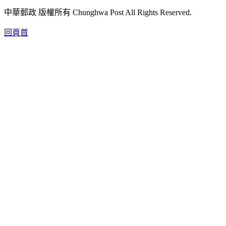
中華郵政 版權所有 Chunghwa Post All Rights Reserved.
回頁首