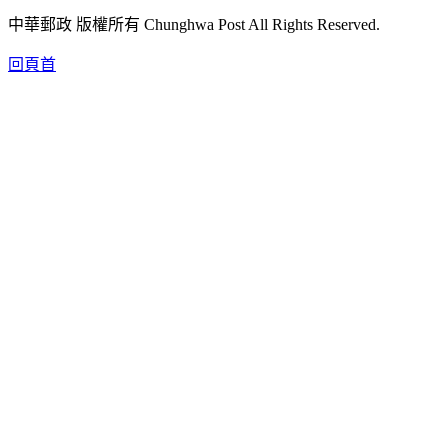
中華郵政 版權所有 Chunghwa Post All Rights Reserved.
回頁首