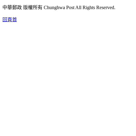
中華郵政 版權所有 Chunghwa Post All Rights Reserved.
回頁首