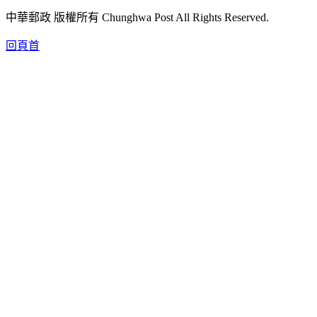
中華郵政 版權所有 Chunghwa Post All Rights Reserved.
回頁首