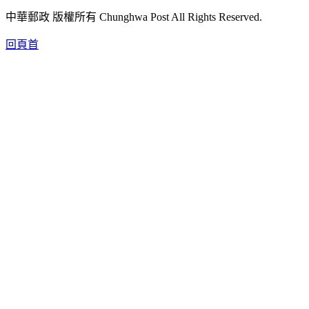
中華郵政 版權所有 Chunghwa Post All Rights Reserved.
回頁首