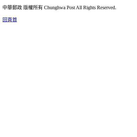
中華郵政 版權所有 Chunghwa Post All Rights Reserved.
回頁首