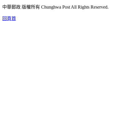
中華郵政 版權所有 Chunghwa Post All Rights Reserved.
回頁首