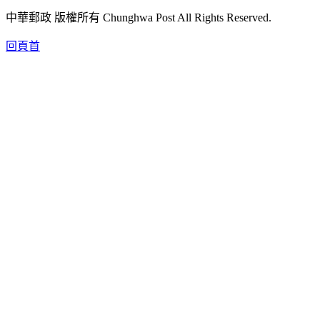
中華郵政 版權所有 Chunghwa Post All Rights Reserved.
回頁首