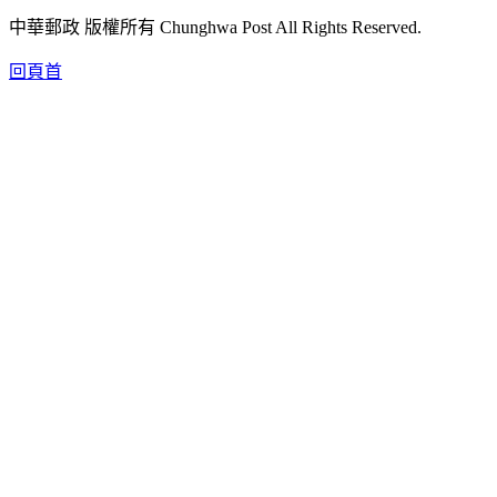
中華郵政 版權所有 Chunghwa Post All Rights Reserved.
回頁首