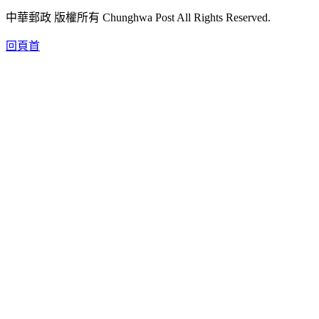
中華郵政 版權所有 Chunghwa Post All Rights Reserved.
回頁首