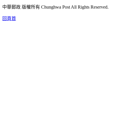
中華郵政 版權所有 Chunghwa Post All Rights Reserved.
回頁首