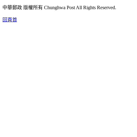
中華郵政 版權所有 Chunghwa Post All Rights Reserved.
回頁首