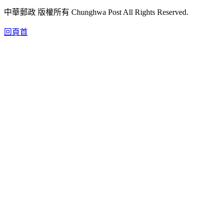
中華郵政 版權所有 Chunghwa Post All Rights Reserved.
回頁首