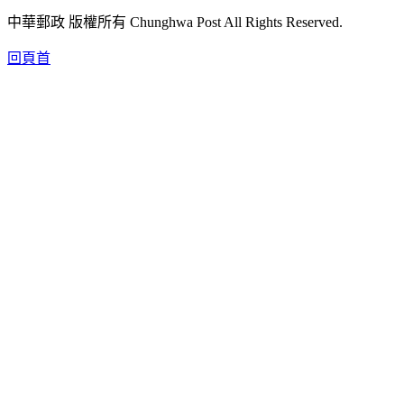
中華郵政 版權所有 Chunghwa Post All Rights Reserved.
回頁首