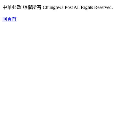
中華郵政 版權所有 Chunghwa Post All Rights Reserved.
回頁首