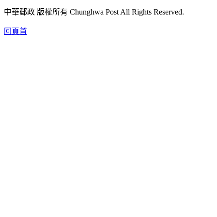
中華郵政 版權所有 Chunghwa Post All Rights Reserved.
回頁首