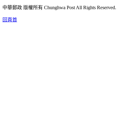
中華郵政 版權所有 Chunghwa Post All Rights Reserved.
回頁首