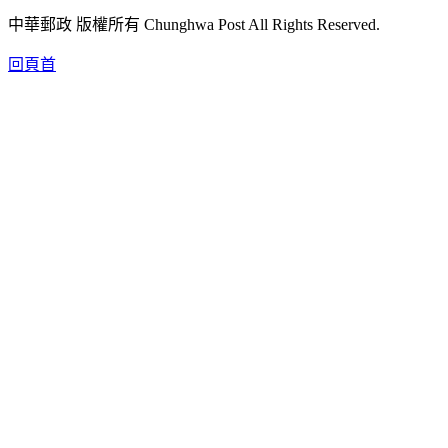
中華郵政 版權所有 Chunghwa Post All Rights Reserved.
回頁首