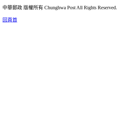
中華郵政 版權所有 Chunghwa Post All Rights Reserved.
回頁首