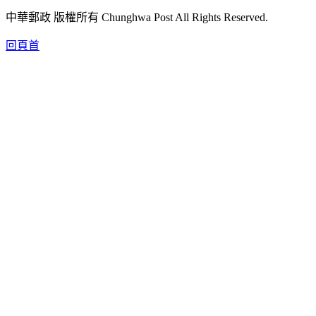
中華郵政 版權所有 Chunghwa Post All Rights Reserved.
回頁首