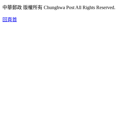
中華郵政 版權所有 Chunghwa Post All Rights Reserved.
回頁首