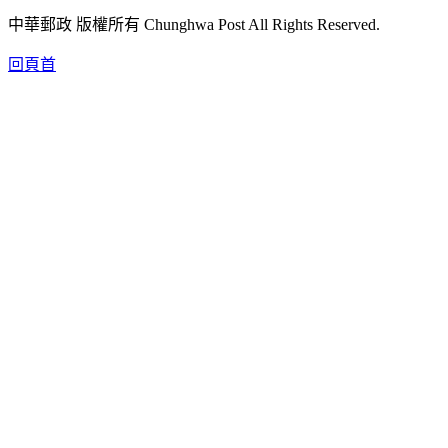
中華郵政 版權所有 Chunghwa Post All Rights Reserved.
回頁首