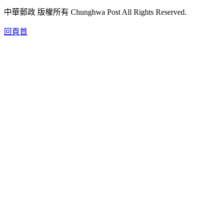
中華郵政 版權所有 Chunghwa Post All Rights Reserved.
回頁首