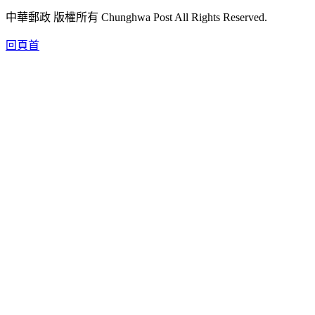
中華郵政 版權所有 Chunghwa Post All Rights Reserved.
回頁首