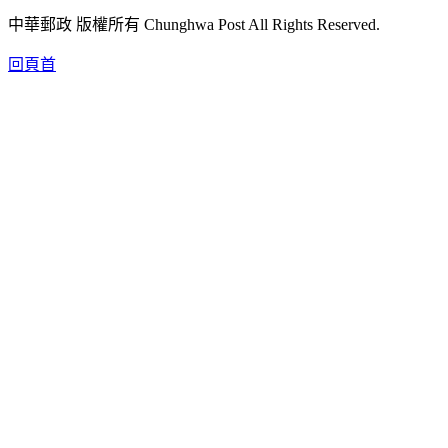
中華郵政 版權所有 Chunghwa Post All Rights Reserved.
回頁首