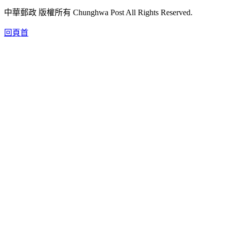
中華郵政 版權所有 Chunghwa Post All Rights Reserved.
回頁首