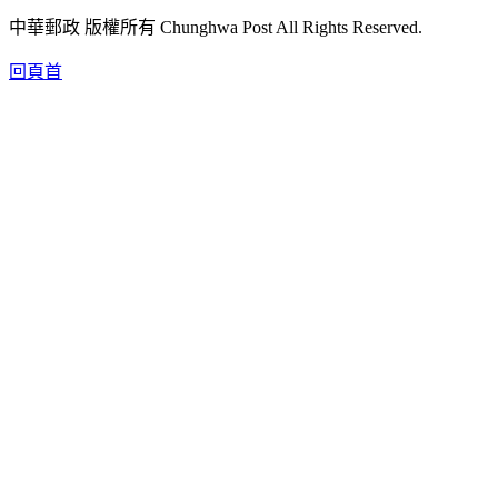
中華郵政 版權所有 Chunghwa Post All Rights Reserved.
回頁首