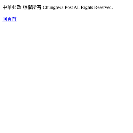
中華郵政 版權所有 Chunghwa Post All Rights Reserved.
回頁首