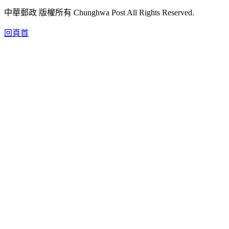
中華郵政 版權所有 Chunghwa Post All Rights Reserved.
回頁首